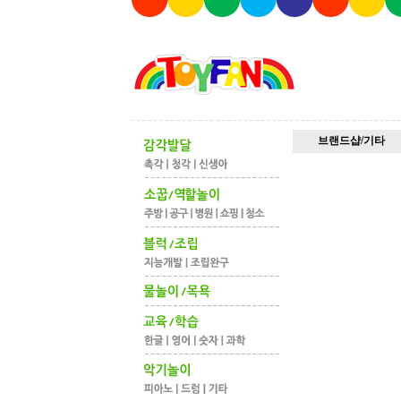
브랜드샵/기타