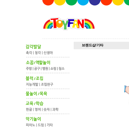
브랜드샵/기타