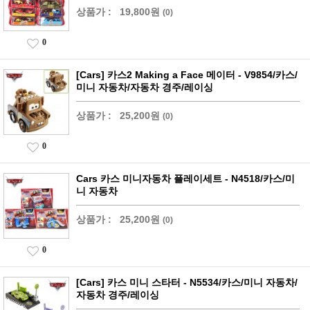
상품가 :
19,800원
(0)
0
[Cars] 카스2 Making a Face 메이터 - V9854/카스/
미니 자동차/자동차 경주/레이싱
상품가 :
25,200원
(0)
0
Cars 카스 미니자동차 플레이세트 - N4518/카스/미
니 자동차
상품가 :
25,200원
(0)
0
[Cars] 카스 미니 스타터 - N5534/카스/미니 자동차/
자동차 경주/레이싱